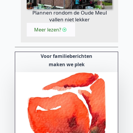
Plannen rondom de Oude Meul
vallen niet lekker
Meer lezen?
Voor familieberichten
maken we plek