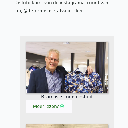
De foto komt van de instagramaccount van
Job, @de_ermelose_afvalprikker
Bram is ermee gestopt
Meer lezen?