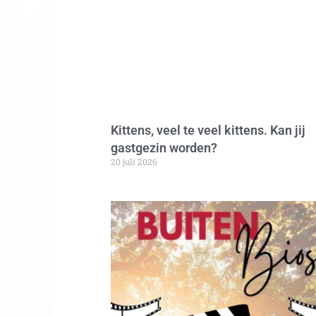
Kittens, veel te veel kittens. Kan jij
gastgezin worden?
20 juli 2026