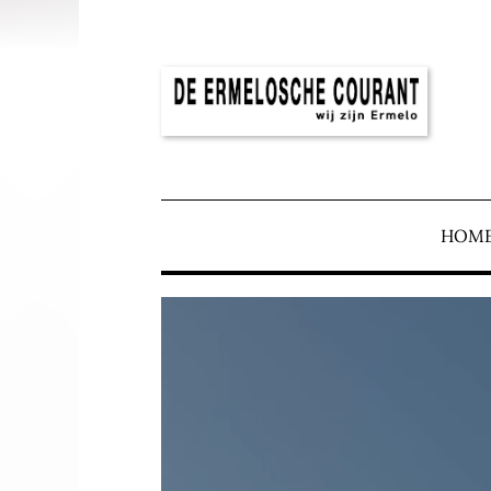
DE ERMELOSCH
HOM