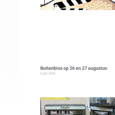
Buitenbios op 26 en 27 augustus
6 juli 2026