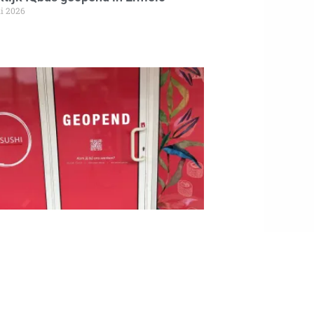
ni 2026