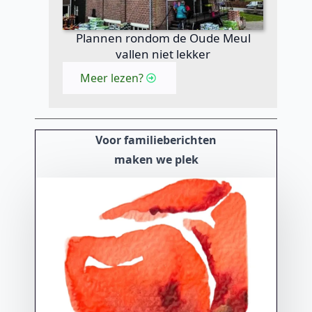
Plannen rondom de Oude Meul
vallen niet lekker
Meer lezen?
Voor familieberichten
maken we plek