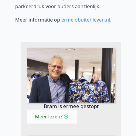
parkeerdruk voor ouders aanzienlijk.
Meer informatie op
ermelobuitenleven.nl
.
Bram is ermee gestopt
Meer lezen?