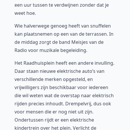
een uur tussen te verdwijnen zonder dat je
weet hoe.
Wie halverwege genoeg heeft van snuffelen
kan plaatsnemen op een van de terrassen. In
de middag zorgt de band Meisjes van de
Radio voor muzikale begeleiding.
Het Raadhuisplein heeft een andere invulling.
Daar staan nieuwe elektrische auto’s van
verschillende merken opgesteld, en
vrijwilligers zijn beschikbaar voor iedereen
die wil weten wat de overstap naar elektrisch
rijden precies inhoudt. Drempelvrij, dus ook
voor mensen die er nog niet uit zijn.
Ondertussen rijdt er een elektrische
kindertrein over het plein. Verlicht de