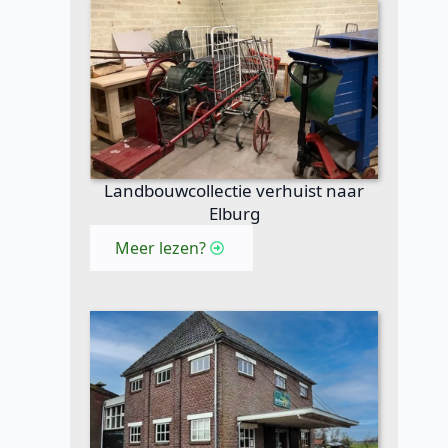
Landbouwcollectie verhuist naar
Elburg
Meer lezen?