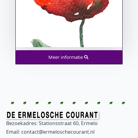
Meer informatie
Bezoekadres: Stationsstraat 60, Ermelo
Email: contact@ermeloschecourant.nl