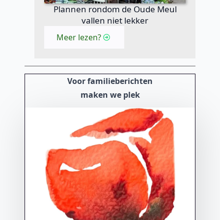
Plannen rondom de Oude Meul
vallen niet lekker
Meer lezen?
Voor familieberichten
maken we plek