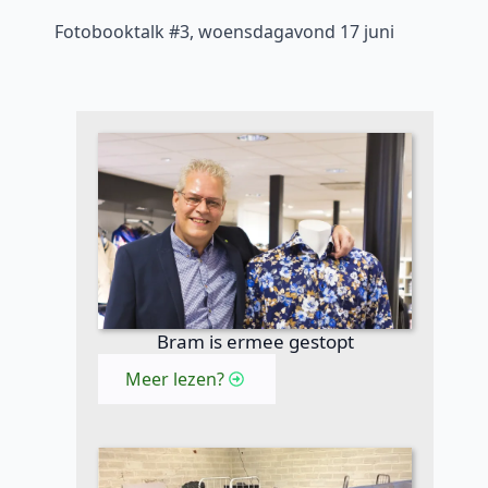
Fotobooktalk #3, woensdagavond 17 juni
Bram is ermee gestopt
Meer lezen?