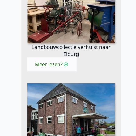
Landbouwcollectie verhuist naar
Elburg
Meer lezen?