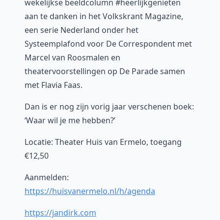
wekelijkse beeldcolumn #heerlijkgenieten
aan te danken in het Volkskrant Magazine,
een serie Nederland onder het
Systeemplafond voor De Correspondent met
Marcel van Roosmalen en
theatervoorstellingen op De Parade samen
met Flavia Faas.
Dan is er nog zijn vorig jaar verschenen boek:
‘Waar wil je me hebben?’
Locatie: Theater Huis van Ermelo, toegang
€12,50
Aanmelden:
https://huisvanermelo.nl/h/agenda
https://jandirk.com