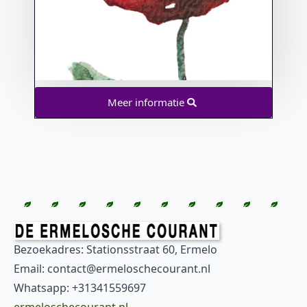
Meer informatie
Bezoekadres: Stationsstraat 60, Ermelo
Email: contact@ermeloschecourant.nl
Whatsapp: +31341559697