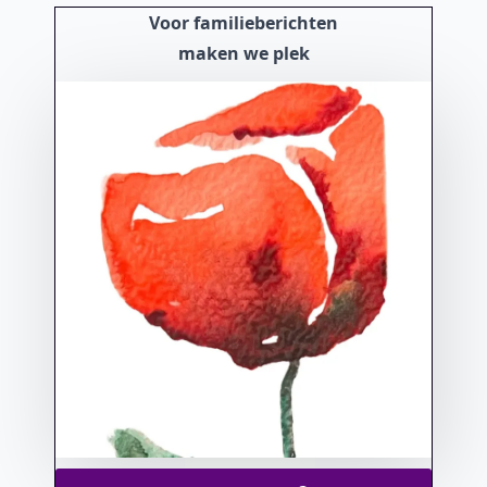
Voor familieberichten
maken we plek