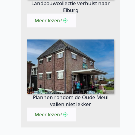
Landbouwcollectie verhuist naar
Elburg
Meer lezen?
Plannen rondom de Oude Meul
vallen niet lekker
Meer lezen?