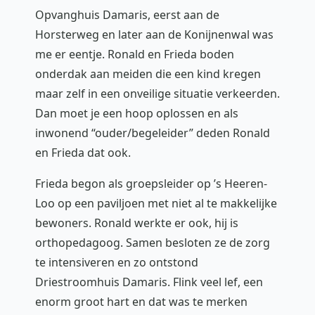
Opvanghuis Damaris, eerst aan de
Horsterweg en later aan de Konijnenwal was
me er eentje. Ronald en Frieda boden
onderdak aan meiden die een kind kregen
maar zelf in een onveilige situatie verkeerden.
Dan moet je een hoop oplossen en als
inwonend “ouder/begeleider” deden Ronald
en Frieda dat ook.
Frieda begon als groepsleider op ’s Heeren-
Loo op een paviljoen met niet al te makkelijke
bewoners. Ronald werkte er ook, hij is
orthopedagoog. Samen besloten ze de zorg
te intensiveren en zo ontstond
Driestroomhuis Damaris. Flink veel lef, een
enorm groot hart en dat was te merken