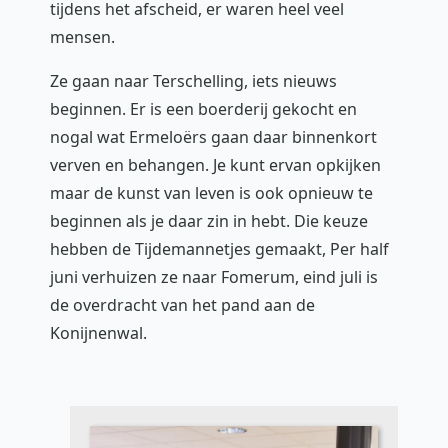
tijdens het afscheid, er waren heel veel
mensen.
Ze gaan naar Terschelling, iets nieuws
beginnen. Er is een boerderij gekocht en
nogal wat Ermeloërs gaan daar binnenkort
verven en behangen. Je kunt ervan opkijken
maar de kunst van leven is ook opnieuw te
beginnen als je daar zin in hebt. Die keuze
hebben de Tijdemannetjes gemaakt, Per half
juni verhuizen ze naar Fomerum, eind juli is
de overdracht van het pand aan de
Konijnenwal.