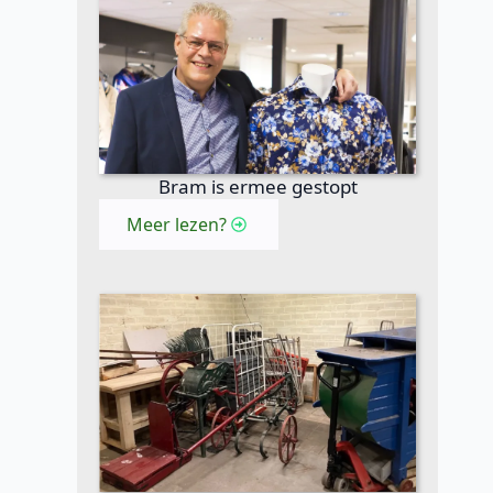
Bram is ermee gestopt
Meer lezen?