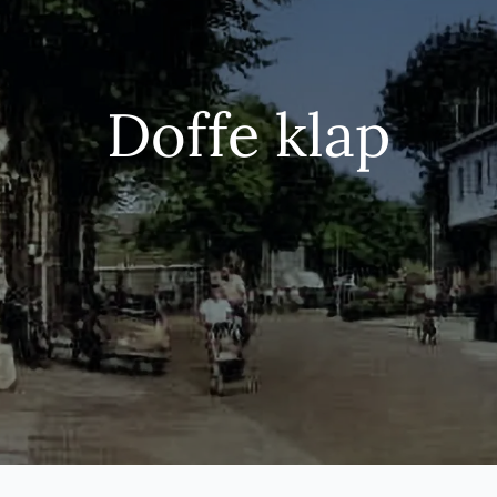
Doffe klap