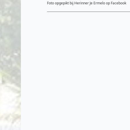
Foto opgepikt bij Herinner Je Ermelo op Facebook