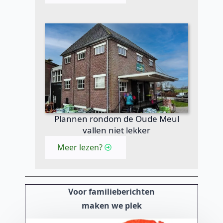
Plannen rondom de Oude Meul
vallen niet lekker
Meer lezen?
Voor familieberichten
maken we plek