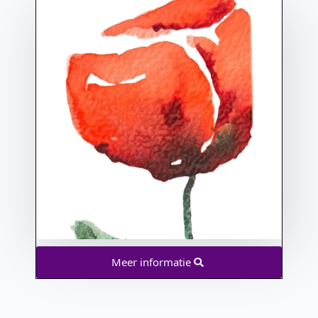
Meer informatie