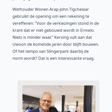
Wethouder Wonen Arap-John Tigchelaar
gebruikt de opening om een rekening te
vereffenen: “Voor de verkiezingen stond in de
krant dat er niet gebouwd wordt in Ermelo.
Niets is minder waar.” Kersing vult aan dat
Uwoon de komende jaren door blijft bouwen.
Of het tempo van Slingerpark daarbij de
norm wordt? Dat is een interessante vraag.