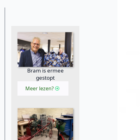
Bram is ermee
gestopt
Meer lezen?