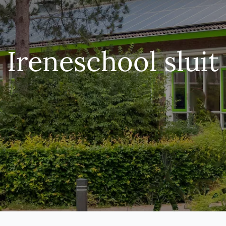
Ireneschool sluit