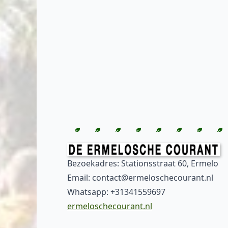
Bezoekadres: Stationsstraat 60, Ermelo
Email: contact@ermeloschecourant.nl
Whatsapp: +31341559697
ermeloschecourant.nl