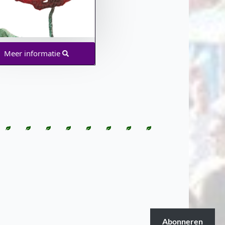
Meer informatie
Abonneren