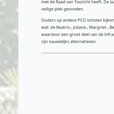
met de Raad van Toezicht heeft. De l
veilige plek gevonden.
Ouders op andere PCO scholen kijken 
wat: de Beatrix-, Juliana-, Margriet-,
waardoor een groot deel van de infra
zijn nauwelijks alternatieven.