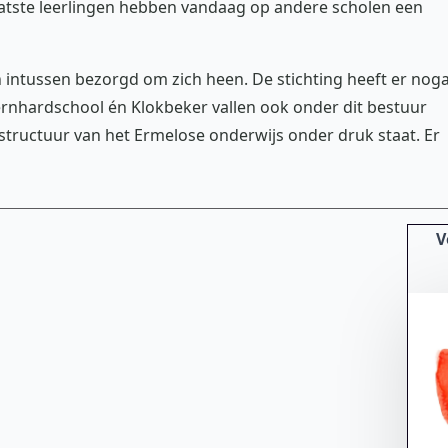
aatste leerlingen hebben vandaag op andere scholen een
intussen bezorgd om zich heen. De stichting heeft er noga
 Bernhardschool én Klokbeker vallen ook onder dit bestuur
structuur van het Ermelose onderwijs onder druk staat. Er
V