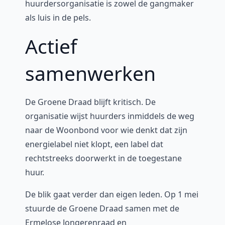
huurdersorganisatie is zowel de gangmaker
als luis in de pels.
Actief
samenwerken
De Groene Draad blijft kritisch. De
organisatie wijst huurders inmiddels de weg
naar de Woonbond voor wie denkt dat zijn
energielabel niet klopt, een label dat
rechtstreeks doorwerkt in de toegestane
huur.
De blik gaat verder dan eigen leden. Op 1 mei
stuurde de Groene Draad samen met de
Ermelose Jongerenraad en