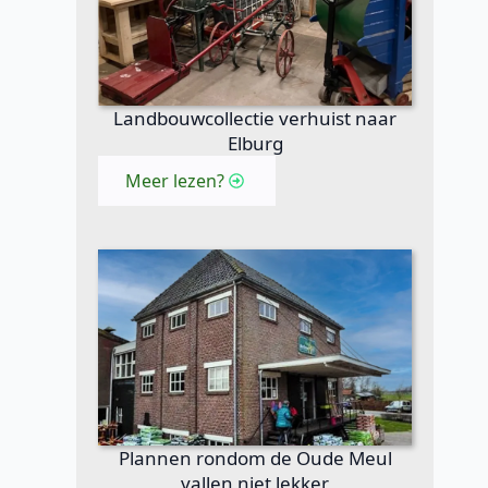
Landbouwcollectie verhuist naar
Elburg
Meer lezen?
Plannen rondom de Oude Meul
vallen niet lekker