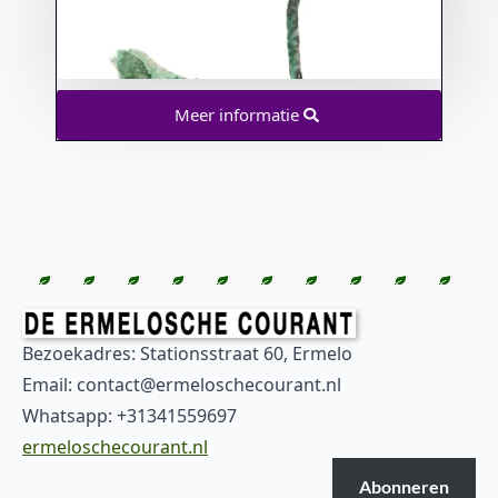
Meer informatie
Bezoekadres: Stationsstraat 60, Ermelo
Email: contact@ermeloschecourant.nl
Whatsapp: +31341559697
ermeloschecourant.nl
Abonneren