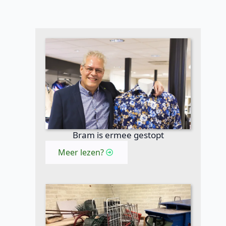
Bram is ermee gestopt
Meer lezen?