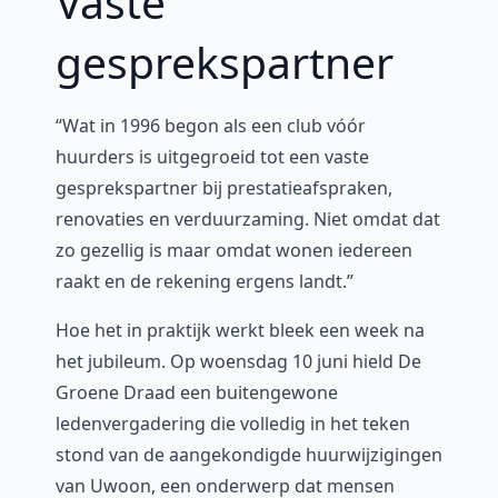
Vaste
gesprekspartner
“Wat in 1996 begon als een club vóór
huurders is uitgegroeid tot een vaste
gesprekspartner bij prestatieafspraken,
renovaties en verduurzaming. Niet omdat dat
zo gezellig is maar omdat wonen iedereen
raakt en de rekening ergens landt.”
Hoe het in praktijk werkt bleek een week na
het jubileum. Op woensdag 10 juni hield De
Groene Draad een buitengewone
ledenvergadering die volledig in het teken
stond van de aangekondigde huurwijzigingen
van Uwoon, een onderwerp dat mensen