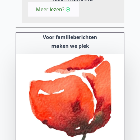
Meer lezen?
Voor familieberichten
maken we plek