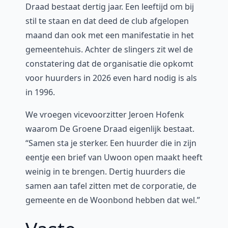
Draad bestaat dertig jaar. Een leeftijd om bij
stil te staan en dat deed de club afgelopen
maand dan ook met een manifestatie in het
gemeentehuis. Achter de slingers zit wel de
constatering dat de organisatie die opkomt
voor huurders in 2026 even hard nodig is als
in 1996.
We vroegen vicevoorzitter Jeroen Hofenk
waarom De Groene Draad eigenlijk bestaat.
“Samen sta je sterker. Een huurder die in zijn
eentje een brief van Uwoon open maakt heeft
weinig in te brengen. Dertig huurders die
samen aan tafel zitten met de corporatie, de
gemeente en de Woonbond hebben dat wel.”