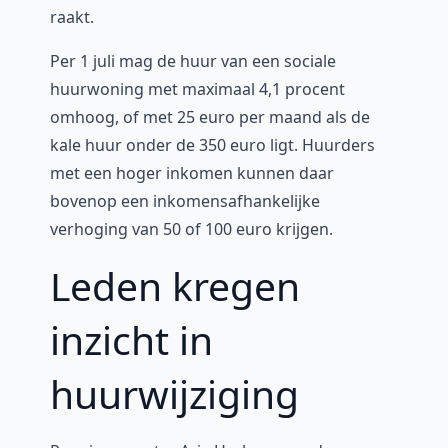
raakt.
Per 1 juli mag de huur van een sociale
huurwoning met maximaal 4,1 procent
omhoog, of met 25 euro per maand als de
kale huur onder de 350 euro ligt. Huurders
met een hoger inkomen kunnen daar
bovenop een inkomensafhankelijke
verhoging van 50 of 100 euro krijgen.
Leden kregen
inzicht in
huurwijziging