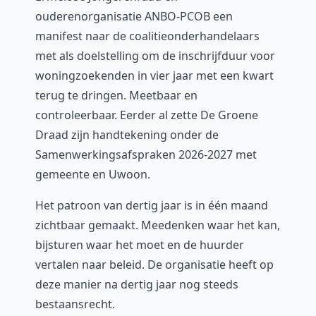
ouderenorganisatie ANBO-PCOB een
manifest naar de coalitieonderhandelaars
met als doelstelling om de inschrijfduur voor
woningzoekenden in vier jaar met een kwart
terug te dringen. Meetbaar en
controleerbaar. Eerder al zette De Groene
Draad zijn handtekening onder de
Samenwerkingsafspraken 2026-2027 met
gemeente en Uwoon.
Het patroon van dertig jaar is in één maand
zichtbaar gemaakt. Meedenken waar het kan,
bijsturen waar het moet en de huurder
vertalen naar beleid. De organisatie heeft op
deze manier na dertig jaar nog steeds
bestaansrecht.