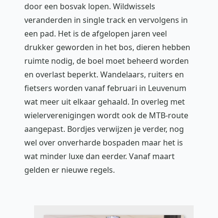
door een bosvak lopen. Wildwissels
veranderden in single track en vervolgens in
een pad. Het is de afgelopen jaren veel
drukker geworden in het bos, dieren hebben
ruimte nodig, de boel moet beheerd worden
en overlast beperkt. Wandelaars, ruiters en
fietsers worden vanaf februari in Leuvenum
wat meer uit elkaar gehaald. In overleg met
wielerverenigingen wordt ook de MTB-route
aangepast. Bordjes verwijzen je verder, nog
wel over onverharde bospaden maar het is
wat minder luxe dan eerder. Vanaf maart
gelden er nieuwe regels.