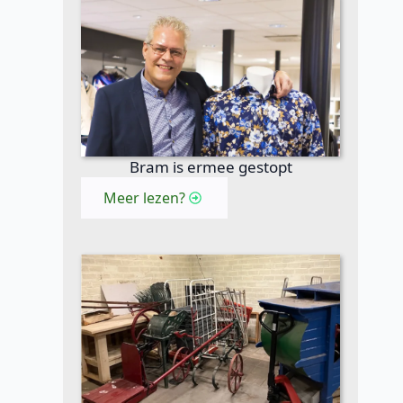
Bram is ermee gestopt
Meer lezen?