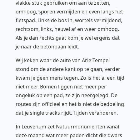
vlakke stuk gebruiken om aan te zetten,
omhoog, sporen vermijden en even langs het
fietspad. Links de bos in, wortels vermijdend,
rechtsom, links, heuvel af en weer omhoog.
Als je dan rechts gaat kom je wel ergens dat
je naar de betonbaan leidt.
Wij keken waar de auto van Arie Tempel
stond om de andere kant op te gaan, verder
kwam je geen mens tegen. Zo is het al een tijd
niet meer. Bomen liggen niet meer per
ongeluk op een pad, ze zijn neergelegd. De
routes zijn officieel en het is niet de bedoeling
dat je single tracks rijdt. Tijden veranderen.
In Leuvenum zet Natuurmonumenten vanaf
deze maand wat meer paden dicht die dwars