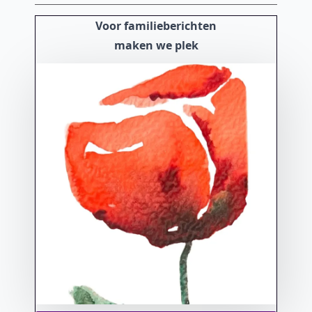
Voor familieberichten
maken we plek