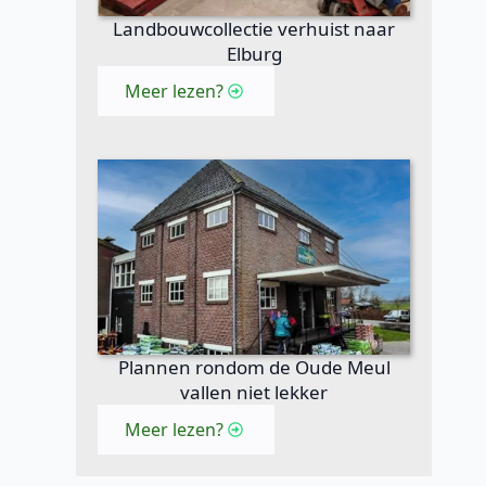
Landbouwcollectie verhuist naar
Elburg
Meer lezen?
Plannen rondom de Oude Meul
vallen niet lekker
Meer lezen?