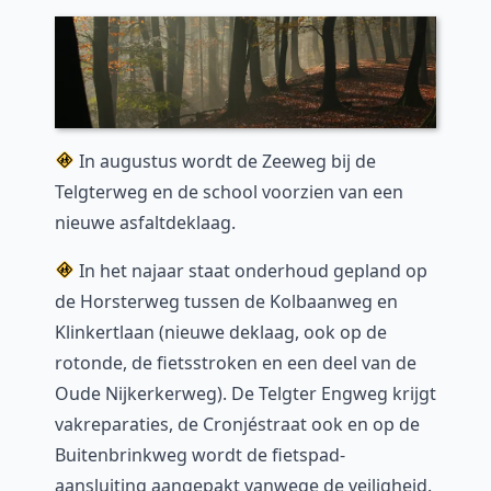
In augustus wordt de Zeeweg bij de
Telgterweg en de school voorzien van een
nieuwe asfaltdeklaag.
In het najaar staat onderhoud gepland op
de Horsterweg tussen de Kolbaanweg en
Klinkertlaan (nieuwe deklaag, ook op de
rotonde, de fietsstroken en een deel van de
Oude Nijkerkerweg). De Telgter Engweg krijgt
vakreparaties, de Cronjéstraat ook en op de
Buitenbrinkweg wordt de fietspad-
aansluiting aangepakt vanwege de veiligheid.