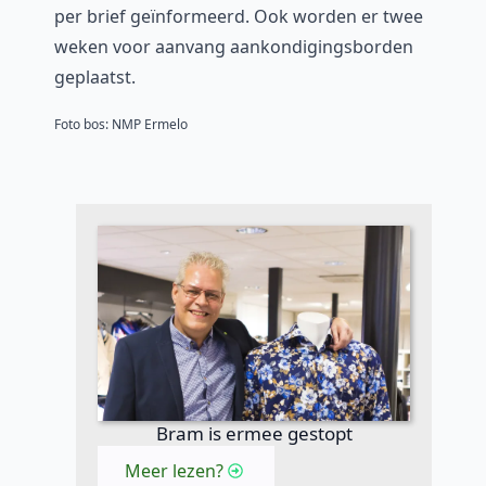
per brief geïnformeerd. Ook worden er twee
weken voor aanvang aankondigingsborden
geplaatst.
Foto bos: NMP Ermelo
Bram is ermee gestopt
Meer lezen?