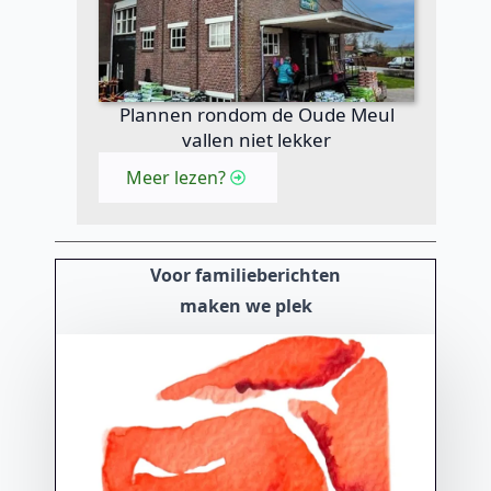
Plannen rondom de Oude Meul
vallen niet lekker
Meer lezen?
Voor familieberichten
maken we plek