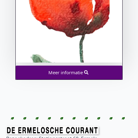
Meer informatie