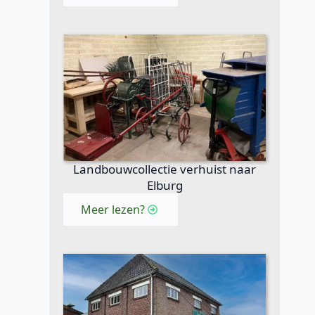
Landbouwcollectie verhuist naar
Elburg
Meer lezen?