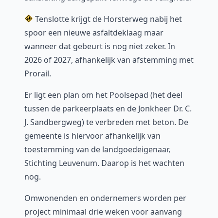
Tenslotte krijgt de Horsterweg nabij het
spoor een nieuwe asfaltdeklaag maar
wanneer dat gebeurt is nog niet zeker. In
2026 of 2027, afhankelijk van afstemming met
Prorail.
Er ligt een plan om het Poolsepad (het deel
tussen de parkeerplaats en de Jonkheer Dr. C.
J. Sandbergweg) te verbreden met beton. De
gemeente is hiervoor afhankelijk van
toestemming van de landgoedeigenaar,
Stichting Leuvenum. Daarop is het wachten
nog.
Omwonenden en ondernemers worden per
project minimaal drie weken voor aanvang