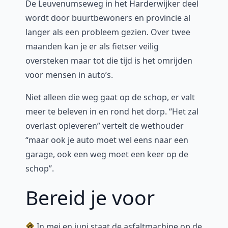
De Leuvenumseweg in het Harderwijker deel
wordt door buurtbewoners en provincie al
langer als een probleem gezien. Over twee
maanden kan je er als fietser veilig
oversteken maar tot die tijd is het omrijden
voor mensen in auto’s.
Niet alleen die weg gaat op de schop, er valt
meer te beleven in en rond het dorp. “Het zal
overlast opleveren” vertelt de wethouder
“maar ook je auto moet wel eens naar een
garage, ook een weg moet een keer op de
schop”.
Bereid je voor
In mei en juni staat de asfaltmachine op de