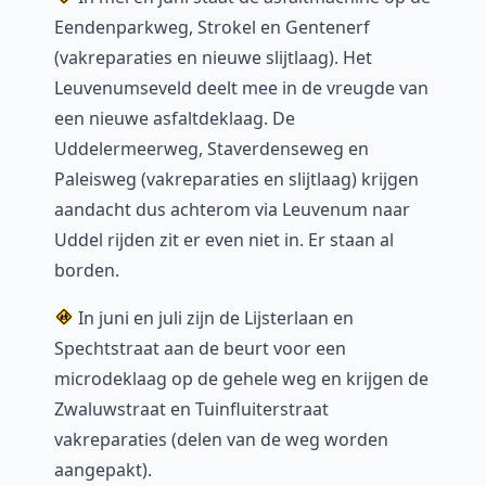
Eendenparkweg, Strokel en Gentenerf
(vakreparaties en nieuwe slijtlaag). Het
Leuvenumseveld deelt mee in de vreugde van
een nieuwe asfaltdeklaag. De
Uddelermeerweg, Staverdenseweg en
Paleisweg (vakreparaties en slijtlaag) krijgen
aandacht dus achterom via Leuvenum naar
Uddel rijden zit er even niet in. Er staan al
borden.
In juni en juli zijn de Lijsterlaan en
Spechtstraat aan de beurt voor een
microdeklaag op de gehele weg en krijgen de
Zwaluwstraat en Tuinfluiterstraat
vakreparaties (delen van de weg worden
aangepakt).