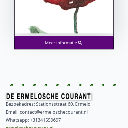
Meer informatie
Bezoekadres: Stationsstraat 60, Ermelo
Email: contact@ermeloschecourant.nl
Whatsapp: +31341559697