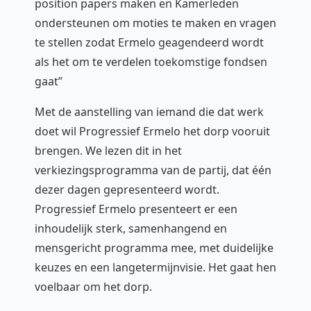
position papers maken en Kamerleden
ondersteunen om moties te maken en vragen
te stellen zodat Ermelo geagendeerd wordt
als het om te verdelen toekomstige fondsen
gaat”
Met de aanstelling van iemand die dat werk
doet wil Progressief Ermelo het dorp vooruit
brengen. We lezen dit in het
verkiezingsprogramma van de partij, dat één
dezer dagen gepresenteerd wordt.
Progressief Ermelo presenteert er een
inhoudelijk sterk, samenhangend en
mensgericht programma mee, met duidelijke
keuzes en een langetermijnvisie. Het gaat hen
voelbaar om het dorp.