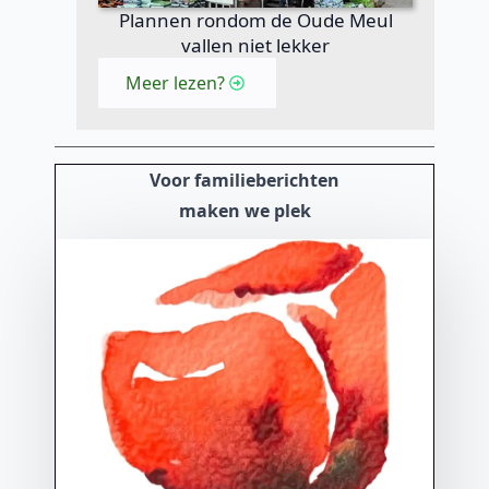
Plannen rondom de Oude Meul
vallen niet lekker
Meer lezen?
Voor familieberichten
maken we plek