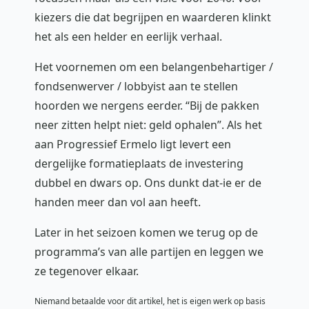
kiezers die dat begrijpen en waarderen klinkt
het als een helder en eerlijk verhaal.
Het voornemen om een belangenbehartiger /
fondsenwerver / lobbyist aan te stellen
hoorden we nergens eerder. “Bij de pakken
neer zitten helpt niet: geld ophalen”. Als het
aan Progressief Ermelo ligt levert een
dergelijke formatieplaats de investering
dubbel en dwars op. Ons dunkt dat-ie er de
handen meer dan vol aan heeft.
Later in het seizoen komen we terug op de
programma’s van alle partijen en leggen we
ze tegenover elkaar.
Niemand betaalde voor dit artikel, het is eigen werk op basis