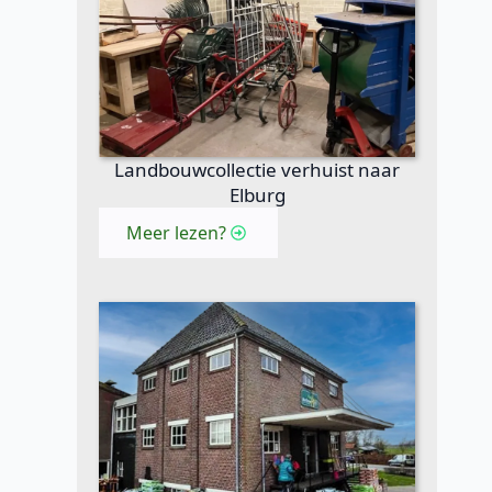
Landbouwcollectie verhuist naar
Elburg
Meer lezen?