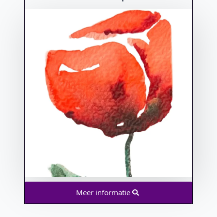
Meer informatie