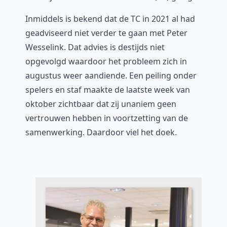
Inmiddels is bekend dat de TC in 2021 al had
geadviseerd niet verder te gaan met Peter
Wesselink. Dat advies is destijds niet
opgevolgd waardoor het probleem zich in
augustus weer aandiende. Een peiling onder
spelers en staf maakte de laatste week van
oktober zichtbaar dat zij unaniem geen
vertrouwen hebben in voortzetting van de
samenwerking. Daardoor viel het doek.