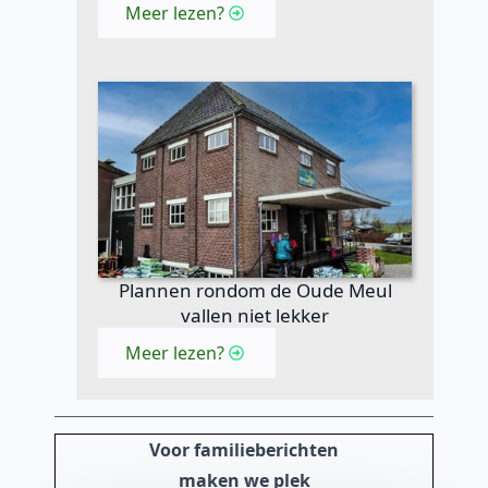
Meer lezen?
Plannen rondom de Oude Meul
vallen niet lekker
Meer lezen?
Voor familieberichten
maken we plek