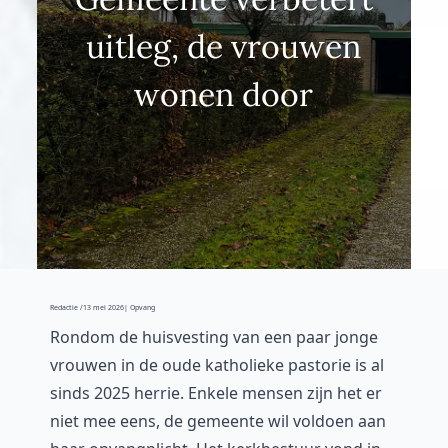
uitleg, de vrouwen
wonen door
Redactie /
13 mei 2026
| Opvang
Rondom de huisvesting van een paar jonge
vrouwen in de oude katholieke pastorie is al
sinds 2025 herrie. Enkele mensen zijn het er
niet mee eens, de gemeente wil voldoen aan