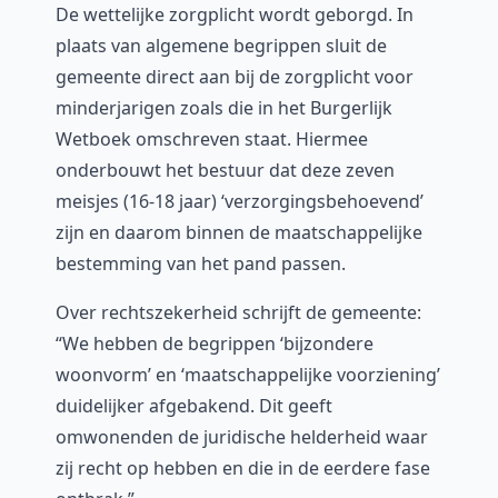
De wettelijke zorgplicht wordt geborgd. In
plaats van algemene begrippen sluit de
gemeente direct aan bij de zorgplicht voor
minderjarigen zoals die in het Burgerlijk
Wetboek omschreven staat. Hiermee
onderbouwt het bestuur dat deze zeven
meisjes (16-18 jaar) ‘verzorgingsbehoevend’
zijn en daarom binnen de maatschappelijke
bestemming van het pand passen.
Over rechtszekerheid schrijft de gemeente:
“We hebben de begrippen ‘bijzondere
woonvorm’ en ‘maatschappelijke voorziening’
duidelijker afgebakend. Dit geeft
omwonenden de juridische helderheid waar
zij recht op hebben en die in de eerdere fase