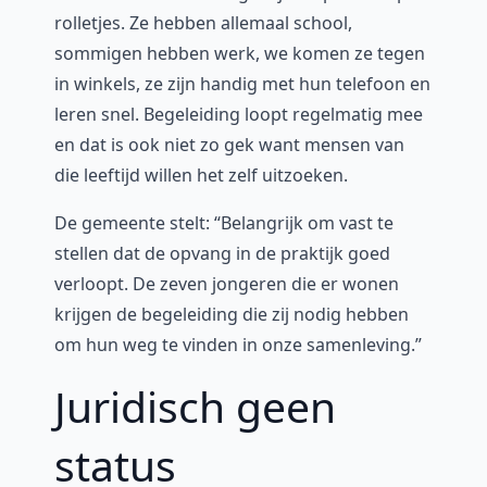
rolletjes. Ze hebben allemaal school,
sommigen hebben werk, we komen ze tegen
in winkels, ze zijn handig met hun telefoon en
leren snel. Begeleiding loopt regelmatig mee
en dat is ook niet zo gek want mensen van
die leeftijd willen het zelf uitzoeken.
De gemeente stelt: “Belangrijk om vast te
stellen dat de opvang in de praktijk goed
verloopt. De zeven jongeren die er wonen
krijgen de begeleiding die zij nodig hebben
om hun weg te vinden in onze samenleving.”
Juridisch geen
status