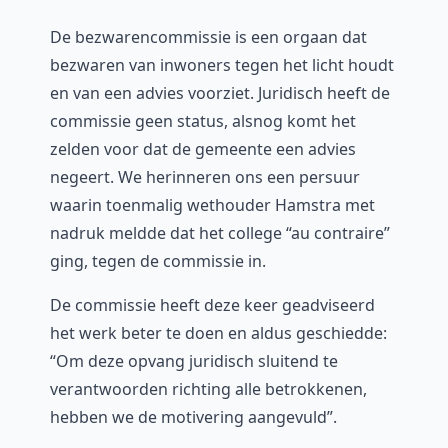
De bezwarencommissie is een orgaan dat
bezwaren van inwoners tegen het licht houdt
en van een advies voorziet. Juridisch heeft de
commissie geen status, alsnog komt het
zelden voor dat de gemeente een advies
negeert. We herinneren ons een persuur
waarin toenmalig wethouder Hamstra met
nadruk meldde dat het college “au contraire”
ging, tegen de commissie in.
De commissie heeft deze keer geadviseerd
het werk beter te doen en aldus geschiedde:
“Om deze opvang juridisch sluitend te
verantwoorden richting alle betrokkenen,
hebben we de motivering aangevuld”.