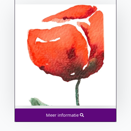
Meer informatie