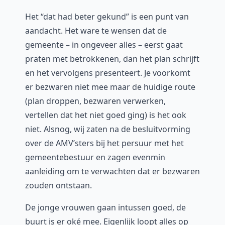
Het “dat had beter gekund” is een punt van
aandacht. Het ware te wensen dat de
gemeente – in ongeveer alles – eerst gaat
praten met betrokkenen, dan het plan schrijft
en het vervolgens presenteert. Je voorkomt
er bezwaren niet mee maar de huidige route
(plan droppen, bezwaren verwerken,
vertellen dat het niet goed ging) is het ook
niet. Alsnog, wij zaten na de besluitvorming
over de AMV’sters bij het persuur met het
gemeentebestuur en zagen evenmin
aanleiding om te verwachten dat er bezwaren
zouden ontstaan.
De jonge vrouwen gaan intussen goed, de
buurt is er oké mee. Eigenlijk loopt alles op