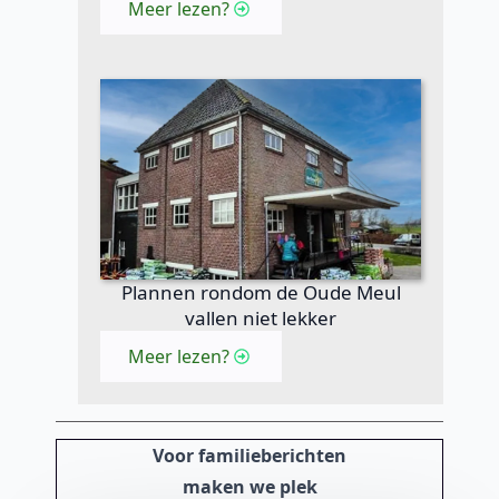
Meer lezen?
Plannen rondom de Oude Meul
vallen niet lekker
Meer lezen?
Voor familieberichten
maken we plek