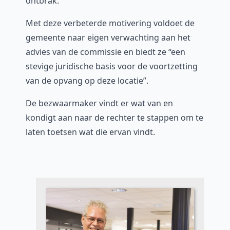
ontbrak.”
Met deze verbeterde motivering voldoet de
gemeente naar eigen verwachting aan het
advies van de commissie en biedt ze “een
stevige juridische basis voor de voortzetting
van de opvang op deze locatie”.
De bezwaarmaker vindt er wat van en
kondigt aan naar de rechter te stappen om te
laten toetsen wat die ervan vindt.