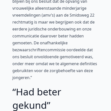
blijven bij ons besluit dat de opvang van
vrouwelijke alleenstaande minderjarige
vreemdelingen (amv’s) aan de Smidsweg 22
rechtmatig is maar we begrijpen ook dat de
eerdere juridische onderbouwing en onze
communicatie daarover beter hadden
gemoeten. De onafhankelijke
bezwaarschriftencommissie oordeelde dat
ons besluit onvoldoende gemotiveerd was,
onder meer omdat we te algemene definities
gebruikten voor de zorgbehoefte van deze
jongeren.”
“Had beter
gekund”