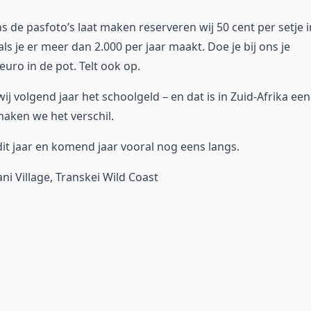
s de pasfoto’s laat maken reserveren wij 50 cent per setje i
ls je er meer dan 2.000 per jaar maakt. Doe je bij ons je
euro in de pot. Telt ook op.
ij volgend jaar het schoolgeld – en dat is in Zuid-Afrika een
aken we het verschil.
it jaar en komend jaar vooral nog eens langs.
 Village, Transkei Wild Coast