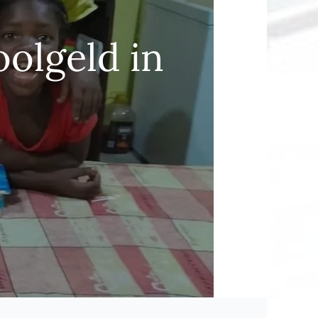
olgeld in