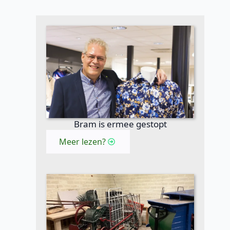
Bram is ermee gestopt
Meer lezen?