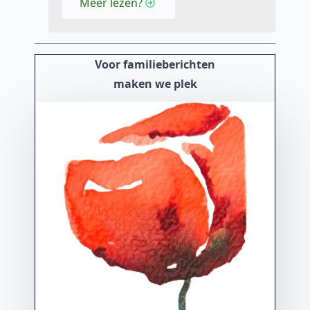
Meer lezen?
Voor familieberichten
maken we plek