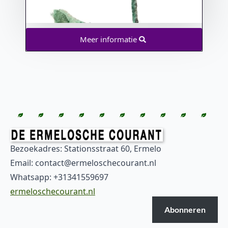
Meer informatie
Bezoekadres: Stationsstraat 60, Ermelo
Email: contact@ermeloschecourant.nl
Whatsapp: +31341559697
ermeloschecourant.nl
Abonneren