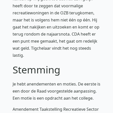
heeft door te zeggen dat voormalige
recreatiewoningen in de OZB terugkomen,
maar het is volgens hem niet één op één. Hij
gaat het nakijken en uitzoeken en komt er op
terug rondom de najaarsnota. CDA heeft er
een punt mee gemaakt, het gaat om redelijk
wat geld. Tigchelaar vindt het nog steeds
lastig.
Stemming
Je hebt anendementen en moties. De eerste is
een door de Raad voorgestelde aanpassing.
Een motie is een opdracht aan het college.
Amendement Taakstelling Recreatieve Sector