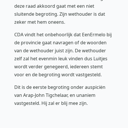
deze raad akkoord gaat met een niet
sluitende begroting. Zijn wethouder is dat
zeker met hem oneens.
CDA vindt het onbehoorlijk dat EenErmelo bij
de provincie gaat navragen of de woorden
van de wethouder juist zijn. De wethouder
zelf zal het evenmin leuk vinden dus Luitjes
wordt verder genegeerd, iedereen stemt
voor en de begroting wordt vastgesteld.
Dit is de eerste begroting onder auspiciën
van Arap-John Tigchelaar, en unaniem
vastgesteld. Hij zal er blij mee zijn.