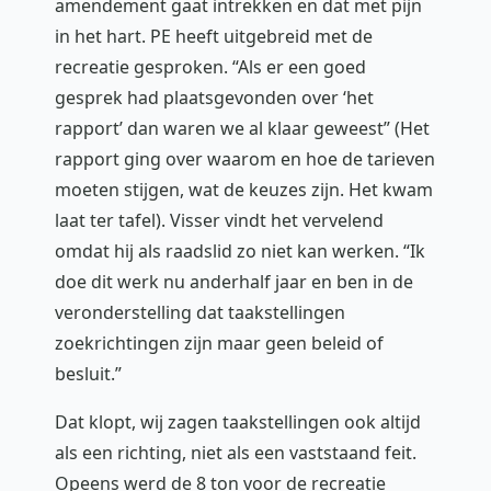
amendement gaat intrekken en dat met pijn
in het hart. PE heeft uitgebreid met de
recreatie gesproken. “Als er een goed
gesprek had plaatsgevonden over ‘het
rapport’ dan waren we al klaar geweest” (Het
rapport ging over waarom en hoe de tarieven
moeten stijgen, wat de keuzes zijn. Het kwam
laat ter tafel). Visser vindt het vervelend
omdat hij als raadslid zo niet kan werken. “Ik
doe dit werk nu anderhalf jaar en ben in de
veronderstelling dat taakstellingen
zoekrichtingen zijn maar geen beleid of
besluit.”
Dat klopt, wij zagen taakstellingen ook altijd
als een richting, niet als een vaststaand feit.
Opeens werd de 8 ton voor de recreatie