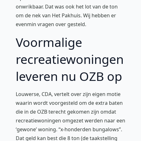
onwrikbaar. Dat was ook het lot van de ton
om de nek van Het Pakhuis. Wij hebben er
evenmin vragen over gesteld.
Voormalige
recreatiewoningen
leveren nu OZB op
Louwerse, CDA, vertelt over zijn eigen motie
waarin wordt voorgesteld om de extra baten
die in de OZB terecht gekomen zijn omdat
recreatiewoningen omgezet werden naar een
‘gewone’ woning. “x-honderden bungalows”.
Dat geld kan best die 8 ton (de taakstelling