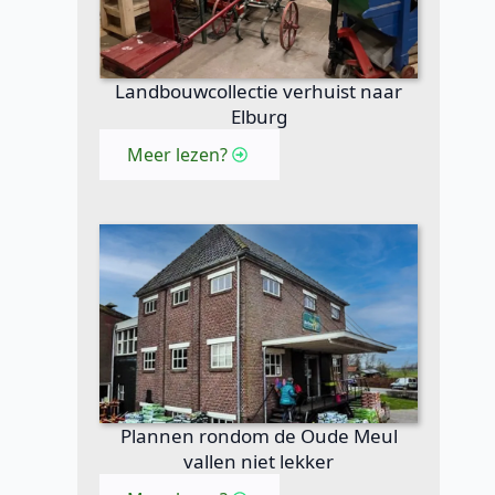
Landbouwcollectie verhuist naar
Elburg
Meer lezen?
Plannen rondom de Oude Meul
vallen niet lekker