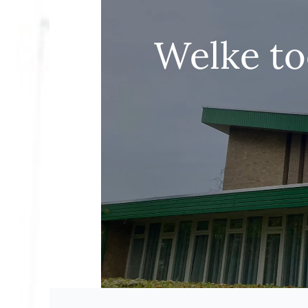
Welke to