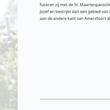
fuseren zij met de St. Maartenparochi
Jozef en bestrijkt dan een gebied va
aan de andere kant van Amersfoort a