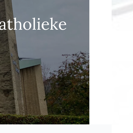
atholieke