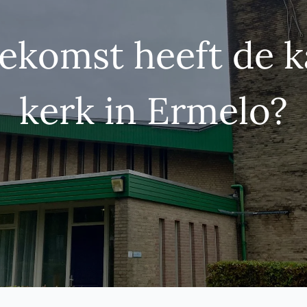
ekomst heeft de k
kerk in Ermelo?