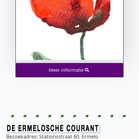
Meer informatie
Bezoekadres: Stationsstraat 60, Ermelo