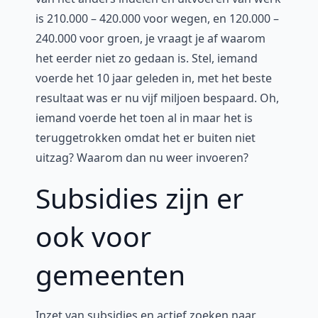
is 210.000 – 420.000 voor wegen, en 120.000 –
240.000 voor groen, je vraagt je af waarom
het eerder niet zo gedaan is. Stel, iemand
voerde het 10 jaar geleden in, met het beste
resultaat was er nu vijf miljoen bespaard. Oh,
iemand voerde het toen al in maar het is
teruggetrokken omdat het er buiten niet
uitzag? Waarom dan nu weer invoeren?
Subsidies zijn er
ook voor
gemeenten
Inzet van subsidies en actief zoeken naar