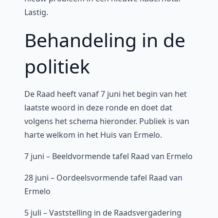
Lastig.
Behandeling in de
politiek
De Raad heeft vanaf 7 juni het begin van het
laatste woord in deze ronde en doet dat
volgens het schema hieronder. Publiek is van
harte welkom in het Huis van Ermelo.
7 juni – Beeldvormende tafel Raad van Ermelo
28 juni – Oordeelsvormende tafel Raad van
Ermelo
5 juli – Vaststelling in de Raadsvergadering