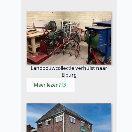
Landbouwcollectie verhuist naar
Elburg
Meer lezen?