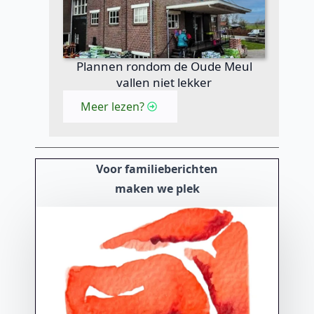
Plannen rondom de Oude Meul
vallen niet lekker
Meer lezen?
Voor familieberichten
maken we plek