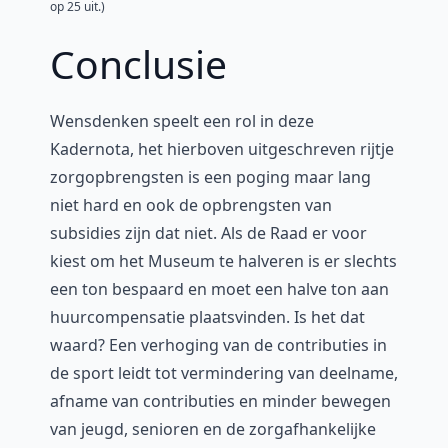
op 25 uit.)
Conclusie
Wensdenken speelt een rol in deze
Kadernota, het hierboven uitgeschreven rijtje
zorgopbrengsten is een poging maar lang
niet hard en ook de opbrengsten van
subsidies zijn dat niet. Als de Raad er voor
kiest om het Museum te halveren is er slechts
een ton bespaard en moet een halve ton aan
huurcompensatie plaatsvinden. Is het dat
waard? Een verhoging van de contributies in
de sport leidt tot vermindering van deelname,
afname van contributies en minder bewegen
van jeugd, senioren en de zorgafhankelijke