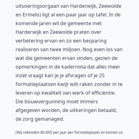
uitvoeringsorgaan van Harderwijk, Zeewolde
en Ermelo) ligt al een paar jaar op tafel. In de
komende jaren wil de gemeente met
Harderwijk en Zeewolde praten over
verbetering ervan en zo een besparing
realiseren van twee miljoen. Nog even los van
wat die gemeenten ervan vinden, gezien de
opmerkingen in de kadernota dat alles meer
inzet vraagt kan je je afvragen of je 25
formatieplaatsen kwijt wilt raken zonder in te
leveren op kwaliteit van werk of efficiëntie.
Die bouwvergunning moet immers
afgegeven worden, de uitkeringen betaald,
de zorg gemanaged.
(Wij rekenden 80.000 per jaar per formatieplaats en komen zo