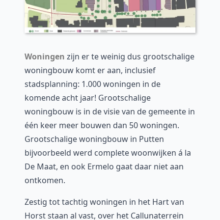
Woningen
zijn er te weinig dus grootschalige
woningbouw komt er aan, inclusief
stadsplanning: 1.000 woningen in de
komende acht jaar! Grootschalige
woningbouw is in de visie van de gemeente in
één keer meer bouwen dan 50 woningen.
Grootschalige woningbouw in Putten
bijvoorbeeld werd complete woonwijken á la
De Maat, en ook Ermelo gaat daar niet aan
ontkomen.
Zestig tot tachtig woningen in het Hart van
Horst staan al vast, over het Callunaterrein