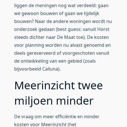
liggen de meningen nog wat verdeeld: gaan
we gewoon bouwen of gaan we tijdelijk
bouwen? Naar de andere woningen wordt nu
onderzoek gedaan (best guess: vanuit Horst
steeds dichter naar De Maat toe). De kosten
voor planning worden nu alvast genoemd en
deels gereserveerd of voorgeschoten vanuit
de ontwikkeling van een gebied (zoals
bijvoorbeeld Calluna).
Meerinzicht twee
miljoen minder
De vraag om meer efficiëntie en minder
kosten voor Meerinzicht (het