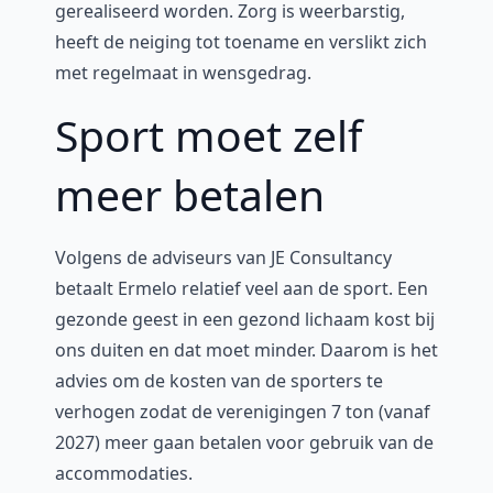
gerealiseerd worden. Zorg is weerbarstig,
heeft de neiging tot toename en verslikt zich
met regelmaat in wensgedrag.
Sport moet zelf
meer betalen
Volgens de adviseurs van JE Consultancy
betaalt Ermelo relatief veel aan de sport. Een
gezonde geest in een gezond lichaam kost bij
ons duiten en dat moet minder. Daarom is het
advies om de kosten van de sporters te
verhogen zodat de verenigingen 7 ton (vanaf
2027) meer gaan betalen voor gebruik van de
accommodaties.