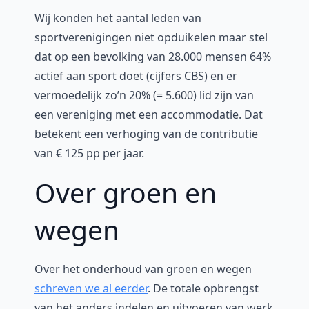
Wij konden het aantal leden van
sportverenigingen niet opduikelen maar stel
dat op een bevolking van 28.000 mensen 64%
actief aan sport doet (cijfers CBS) en er
vermoedelijk zo’n 20% (= 5.600) lid zijn van
een vereniging met een accommodatie. Dat
betekent een verhoging van de contributie
van € 125 pp per jaar.
Over groen en
wegen
Over het onderhoud van groen en wegen
schreven we al eerder
. De totale opbrengst
van het anders indelen en uitvoeren van werk