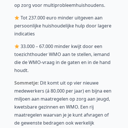
op zorg voor multiprobleemhuishoudens.
Tot 237.000 euro minder uitgeven aan
persoonlijke huishoudelijke hulp door lagere
indicaties
33.000 – 67.000 minder kwijt door een
toezichthouder WMO aan te stellen, iemand
die de WMO-vraag in de gaten en in de hand
houdt.
Sommetje:
Dit komt uit op vier nieuwe
medewerkers (á 80.000 per jaar) en bijna een
miljoen aan maatregelen op zorg aan jeugd,
kwetsbare gezinnen en WMO. Een rij
maatregelen waarvan je je kunt afvragen of
de gewenste bedragen ook werkelijk