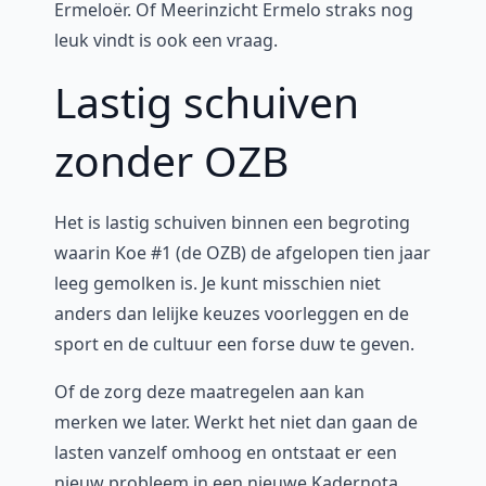
Ermeloër. Of Meerinzicht Ermelo straks nog
leuk vindt is ook een vraag.
Lastig schuiven
zonder OZB
Het is lastig schuiven binnen een begroting
waarin Koe #1 (de OZB) de afgelopen tien jaar
leeg gemolken is. Je kunt misschien niet
anders dan lelijke keuzes voorleggen en de
sport en de cultuur een forse duw te geven.
Of de zorg deze maatregelen aan kan
merken we later. Werkt het niet dan gaan de
lasten vanzelf omhoog en ontstaat er een
nieuw probleem in een nieuwe Kadernota.