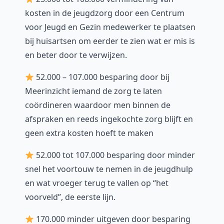
kosten in de jeugdzorg door een Centrum
voor Jeugd en Gezin medewerker te plaatsen
bij huisartsen om eerder te zien wat er mis is
en beter door te verwijzen.
52.000 – 107.000 besparing door bij
Meerinzicht iemand de zorg te laten
coördineren waardoor men binnen de
afspraken en reeds ingekochte zorg blijft en
geen extra kosten hoeft te maken
52.000 tot 107.000 besparing door minder
snel het voortouw te nemen in de jeugdhulp
en wat vroeger terug te vallen op “het
voorveld”, de eerste lijn.
170.000 minder uitgeven door besparing