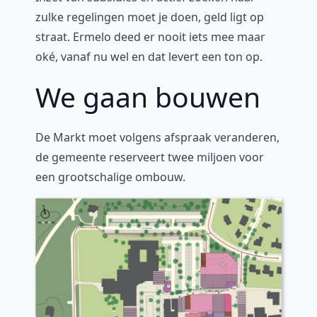
zulke regelingen moet je doen, geld ligt op
straat. Ermelo deed er nooit iets mee maar
oké, vanaf nu wel en dat levert een ton op.
We gaan bouwen
De Markt moet volgens afspraak veranderen,
de gemeente reserveert twee miljoen voor
een grootschalige ombouw.