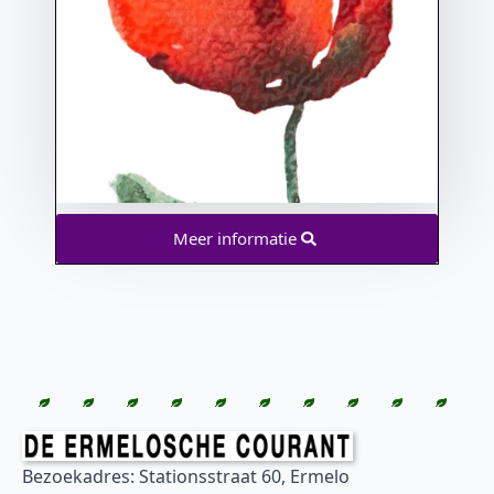
Meer informatie
Bezoekadres: Stationsstraat 60, Ermelo