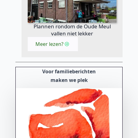
Plannen rondom de Oude Meul
vallen niet lekker
Meer lezen?
Voor familieberichten
maken we plek