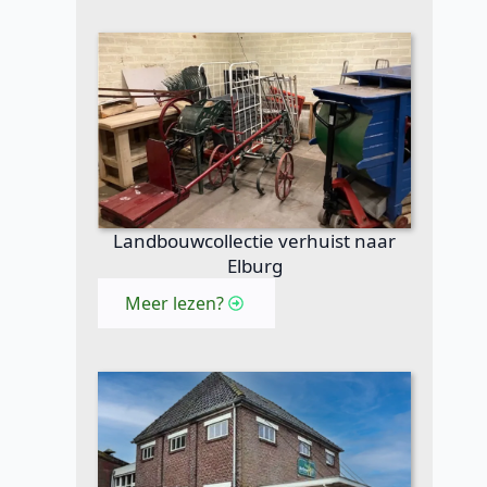
Landbouwcollectie verhuist naar
Elburg
Meer lezen?