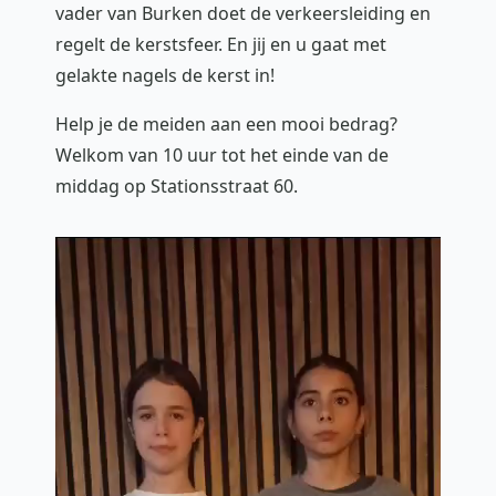
vader van Burken doet de verkeersleiding en
regelt de kerstsfeer. En jij en u gaat met
gelakte nagels de kerst in!
Help je de meiden aan een mooi bedrag?
Welkom van 10 uur tot het einde van de
middag op Stationsstraat 60.