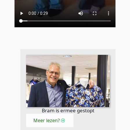
Bram is ermee gestopt
Meer lezen?