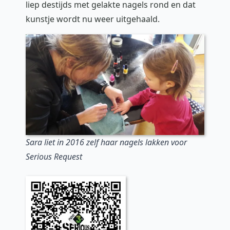
liep destijds met gelakte nagels rond en dat
kunstje wordt nu weer uitgehaald.
Sara liet in 2016 zelf haar nagels lakken voor
Serious Request