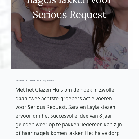
Serious Request
Redactie /
20 december 2024
| Billboard
Met het Glazen Huis om de hoek in Zwolle
gaan twee achtste-groepers actie voeren
voor Serious Request. Sara en Layla kiezen
ervoor om het succesvolle idee van 8 jaar
geleden weer op te pakken: iedereen kan zijn
of haar nagels komen lakken Het halve dorp