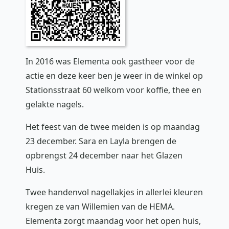
In 2016 was Elementa ook gastheer voor de
actie en deze keer ben je weer in de winkel op
Stationsstraat 60 welkom voor koffie, thee en
gelakte nagels.
Het feest van de twee meiden is op maandag
23 december. Sara en Layla brengen de
opbrengst 24 december naar het Glazen
Huis.
Twee handenvol nagellakjes in allerlei kleuren
kregen ze van Willemien van de HEMA.
Elementa zorgt maandag voor het open huis,