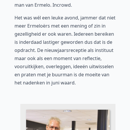
man van Ermelo. Incrowd.
Het was wél een leuke avond, jammer dat niet
meer Ermeloërs met een mening of zin in
gezelligheid er ook waren. Iedereen bereiken
is inderdaad lastiger geworden dus dat is de
opdracht. De nieuwjaarsreceptie als instituut
maar ook als een moment van reflectie,
vooruitkijken, overleggen, ideeën uitwisselen
en praten met je buurman is de moeite van
het nadenken in juni waard.