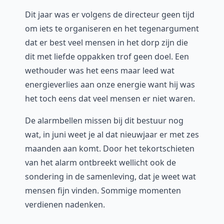
Dit jaar was er volgens de directeur geen tijd
om iets te organiseren en het tegenargument
dat er best veel mensen in het dorp zijn die
dit met liefde oppakken trof geen doel. Een
wethouder was het eens maar leed wat
energieverlies aan onze energie want hij was
het toch eens dat veel mensen er niet waren.
De alarmbellen missen bij dit bestuur nog
wat, in juni weet je al dat nieuwjaar er met zes
maanden aan komt. Door het tekortschieten
van het alarm ontbreekt wellicht ook de
sondering in de samenleving, dat je weet wat
mensen fijn vinden. Sommige momenten
verdienen nadenken.