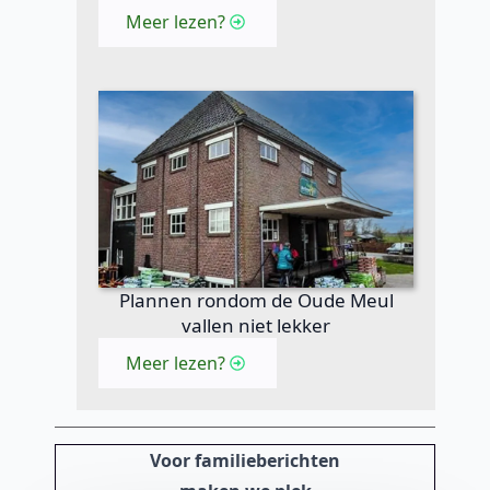
Meer lezen?
Plannen rondom de Oude Meul
vallen niet lekker
Meer lezen?
Voor familieberichten