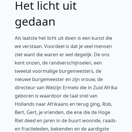
Het licht uit
gedaan
Als laatste het licht uit doen is een kunst die
we verstaan. Voordeel is dat je veel mensen
ziet want die waren er wel degelijk. De ons
kent onzen, de randverschijnselen, een
tweetal voormalige burgemeesters, de
nieuwe burgemeester en zijn vrouw, de
directeur van Welzijn Ermelo die in Zuid Afrika
geboren is waardoor de taal snel van
Hollands naar Afrikaans en terug ging, Rob,
Bert, Gert, je vrienden, die ene die de Hoge
Riet deed en jaren in de buurt woonde, raads-
en fractieleden, bekenden en de aardigste