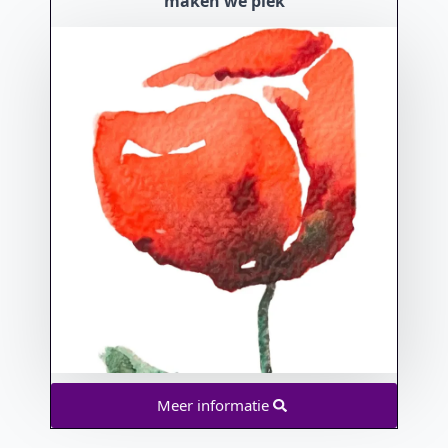
maken we plek
Meer informatie