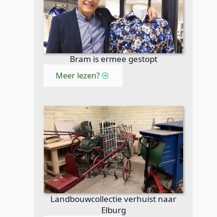
Bram is ermee gestopt
Meer lezen?
Landbouwcollectie verhuist naar
Elburg