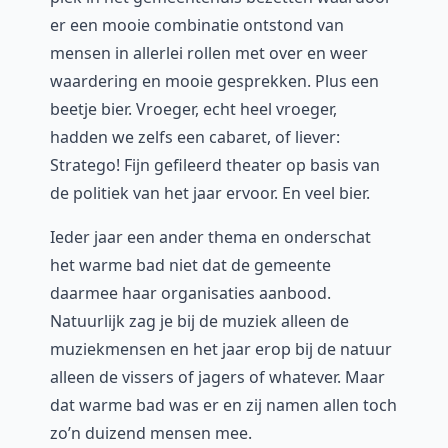
er een mooie combinatie ontstond van
mensen in allerlei rollen met over en weer
waardering en mooie gesprekken. Plus een
beetje bier. Vroeger, echt heel vroeger,
hadden we zelfs een cabaret, of liever:
Stratego! Fijn gefileerd theater op basis van
de politiek van het jaar ervoor. En veel bier.
Ieder jaar een ander thema en onderschat
het warme bad niet dat de gemeente
daarmee haar organisaties aanbood.
Natuurlijk zag je bij de muziek alleen de
muziekmensen en het jaar erop bij de natuur
alleen de vissers of jagers of whatever. Maar
dat warme bad was er en zij namen allen toch
zo’n duizend mensen mee.