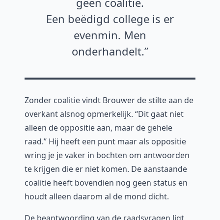
geen coalitie.
Een beëdigd college is er
evenmin. Men
onderhandelt.
Zonder coalitie vindt Brouwer de stilte aan de
overkant alsnog opmerkelijk. “Dit gaat niet
alleen de oppositie aan, maar de gehele
raad.” Hij heeft een punt maar als oppositie
wring je je vaker in bochten om antwoorden
te krijgen die er niet komen. De aanstaande
coalitie heeft bovendien nog geen status en
houdt alleen daarom al de mond dicht.
De beantwoording van de raadsvragen ligt