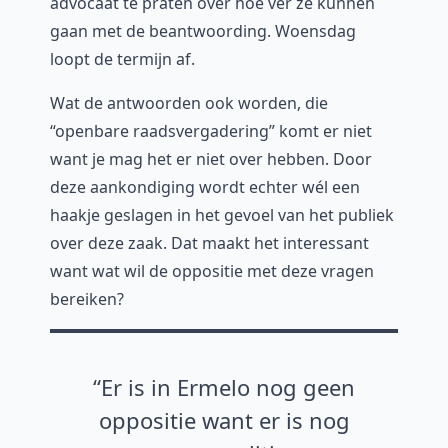
advocaat te praten over hoe ver ze kunnen
gaan met de beantwoording. Woensdag
loopt de termijn af.
Wat de antwoorden ook worden, die
“openbare raadsvergadering” komt er niet
want je mag het er niet over hebben. Door
deze aankondiging wordt echter wél een
haakje geslagen in het gevoel van het publiek
over deze zaak. Dat maakt het interessant
want wat wil de oppositie met deze vragen
bereiken?
Er is in Ermelo nog geen
oppositie want er is nog