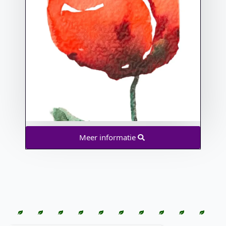
Meer informatie