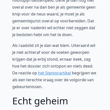
hoofdpijn bestempeld. Denk je dan nóg niet
overal over na dan ben je als gemeente geen
knip voor de neus waard, je moet je als
gemeentejurist overal op voorbereiden. Dat
je er over nadenkt wil echter niet zeggen dat
je besloten hebt om het te doen.
Als raadslid zit je dan wat klem. Uiteraard wil
je niet achteraf voor de voeten geworpen
krijgen dat je erbij stond, ernaar keek, zag
hoe het dossier zich ontspon en niets deed.
De reactie op
het Stentorartikel
begrijpen we
als een terechte vraag over de volgorde van
gebeurtenissen.
Echt geheim