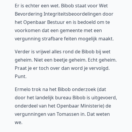
Er is echter een wet. Bibob staat voor Wet
Bevordering Integriteitsbeoordelingen door
het Openbaar Bestuur en is bedoeld om te
voorkomen dat een gemeente met een
vergunning strafbare feiten mogelijk maakt.
Verder is vrijwel alles rond de Bibob bij wet
geheim. Niet een beetje geheim. Echt geheim.
Praat je er toch over dan word je vervolgd.
Punt.
Ermelo trok na het Bibob onderzoek (dat
door het landelijk bureau Bibob is uitgevoerd,
onderdeel van het Openbaar Ministerie) de
vergunningen van Tomassen in. Dat weten
we.