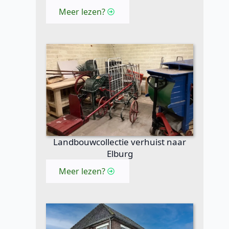
Meer lezen?
Landbouwcollectie verhuist naar
Elburg
Meer lezen?