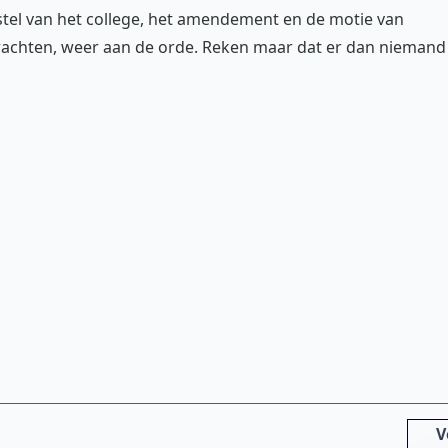
tel van het college, het amendement en de motie van
 wachten, weer aan de orde. Reken maar dat er dan niemand
V