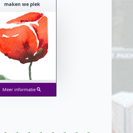
maken we plek
Meer informatie