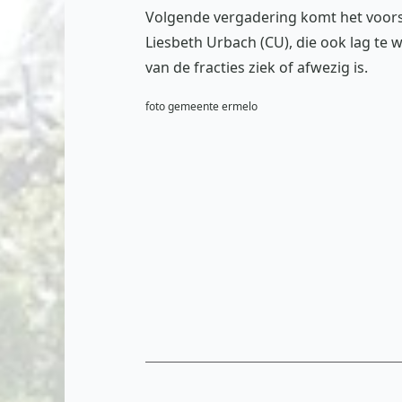
Volgende vergadering komt het voors
Liesbeth Urbach (CU), die ook lag te
van de fracties ziek of afwezig is.
foto gemeente ermelo