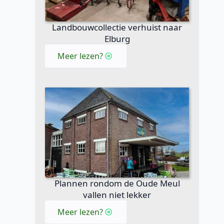
Landbouwcollectie verhuist naar
Elburg
Meer lezen?
Plannen rondom de Oude Meul
vallen niet lekker
Meer lezen?