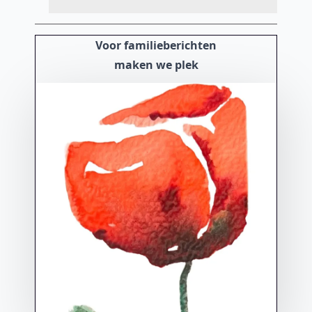
Voor familieberichten
maken we plek