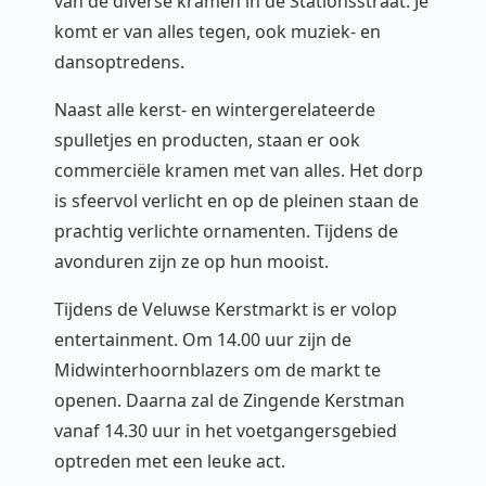
van de diverse kramen in de Stationsstraat. Je
komt er van alles tegen, ook muziek- en
dansoptredens.
Naast alle kerst- en wintergerelateerde
spulletjes en producten, staan er ook
commerciële kramen met van alles. Het dorp
is sfeervol verlicht en op de pleinen staan de
prachtig verlichte ornamenten. Tijdens de
avonduren zijn ze op hun mooist.
Tijdens de Veluwse Kerstmarkt is er volop
entertainment. Om 14.00 uur zijn de
Midwinterhoornblazers om de markt te
openen. Daarna zal de Zingende Kerstman
vanaf 14.30 uur in het voetgangersgebied
optreden met een leuke act.