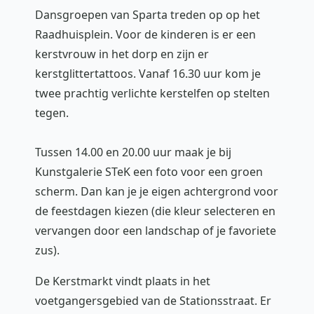
Dansgroepen van Sparta treden op op het
Raadhuisplein. Voor de kinderen is er een
kerstvrouw in het dorp en zijn er
kerstglittertattoos. Vanaf 16.30 uur kom je
twee prachtig verlichte kerstelfen op stelten
tegen.
Tussen 14.00 en 20.00 uur maak je bij
Kunstgalerie STeK een foto voor een groen
scherm. Dan kan je je eigen achtergrond voor
de feestdagen kiezen (die kleur selecteren en
vervangen door een landschap of je favoriete
zus).
De Kerstmarkt vindt plaats in het
voetgangersgebied van de Stationsstraat. Er