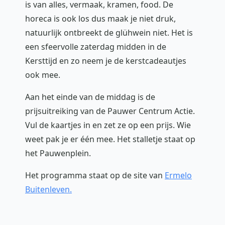
is van alles, vermaak, kramen, food. De
horeca is ook los dus maak je niet druk,
natuurlijk ontbreekt de glühwein niet. Het is
een sfeervolle zaterdag midden in de
Kersttijd en zo neem je de kerstcadeautjes
ook mee.
Aan het einde van de middag is de
prijsuitreiking van de Pauwer Centrum Actie.
Vul de kaartjes in en zet ze op een prijs. Wie
weet pak je er één mee. Het stalletje staat op
het Pauwenplein.
Het programma staat op de site van
Ermelo
Buitenleven.