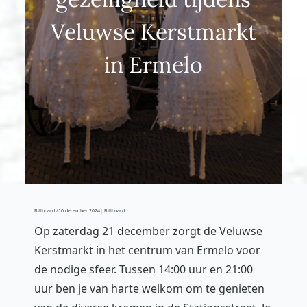
Veluwse Kerstmarkt
in Ermelo
Billboard /
10 december 2024
| Billboard
Op zaterdag 21 december zorgt de Veluwse
Kerstmarkt in het centrum van Ermelo voor
de nodige sfeer. Tussen 14:00 uur en 21:00
uur ben je van harte welkom om te genieten