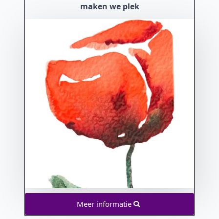
maken we plek
Meer informatie