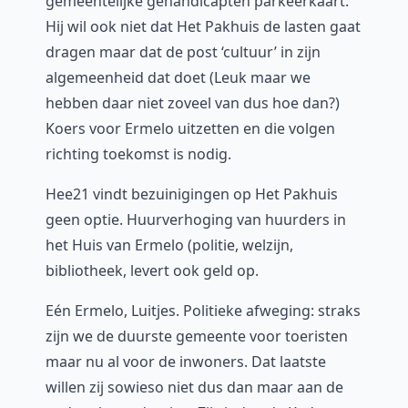
gemeentelijke gehandicapten parkeerkaart.
Hij wil ook niet dat Het Pakhuis de lasten gaat
dragen maar dat de post ‘cultuur’ in zijn
algemeenheid dat doet (Leuk maar we
hebben daar niet zoveel van dus hoe dan?)
Koers voor Ermelo uitzetten en die volgen
richting toekomst is nodig.
Hee21 vindt bezuinigingen op Het Pakhuis
geen optie. Huurverhoging van huurders in
het Huis van Ermelo (politie, welzijn,
bibliotheek, levert ook geld op.
Eén Ermelo, Luitjes. Politieke afweging: straks
zijn we de duurste gemeente voor toeristen
maar nu al voor de inwoners. Dat laatste
willen zij sowieso niet dus dan maar aan de