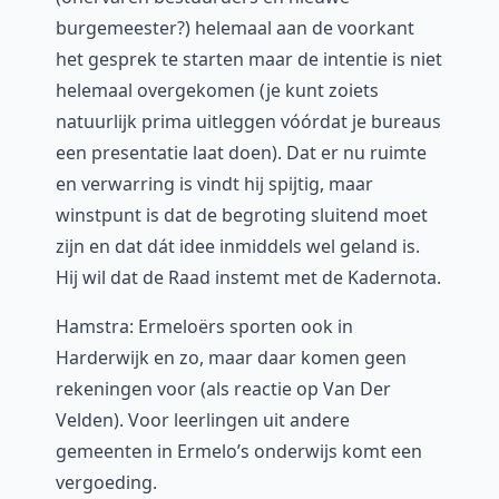
burgemeester?) helemaal aan de voorkant
het gesprek te starten maar de intentie is niet
helemaal overgekomen (je kunt zoiets
natuurlijk prima uitleggen vóórdat je bureaus
een presentatie laat doen). Dat er nu ruimte
en verwarring is vindt hij spijtig, maar
winstpunt is dat de begroting sluitend moet
zijn en dat dát idee inmiddels wel geland is.
Hij wil dat de Raad instemt met de Kadernota.
Hamstra: Ermeloërs sporten ook in
Harderwijk en zo, maar daar komen geen
rekeningen voor (als reactie op Van Der
Velden). Voor leerlingen uit andere
gemeenten in Ermelo’s onderwijs komt een
vergoeding.