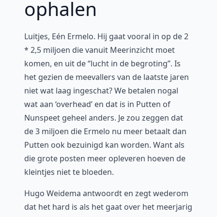
ophalen
Luitjes, Eén Ermelo. Hij gaat vooral in op de 2
* 2,5 miljoen die vanuit Meerinzicht moet
komen, en uit de “lucht in de begroting”. Is
het gezien de meevallers van de laatste jaren
niet wat laag ingeschat? We betalen nogal
wat aan ‘overhead’ en dat is in Putten of
Nunspeet geheel anders. Je zou zeggen dat
de 3 miljoen die Ermelo nu meer betaalt dan
Putten ook bezuinigd kan worden. Want als
die grote posten meer opleveren hoeven de
kleintjes niet te bloeden.
Hugo Weidema antwoordt en zegt wederom
dat het hard is als het gaat over het meerjarig