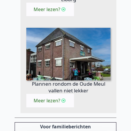
Meer lezen?
Plannen rondom de Oude Meul
vallen niet lekker
Meer lezen?
Voor familieberichten