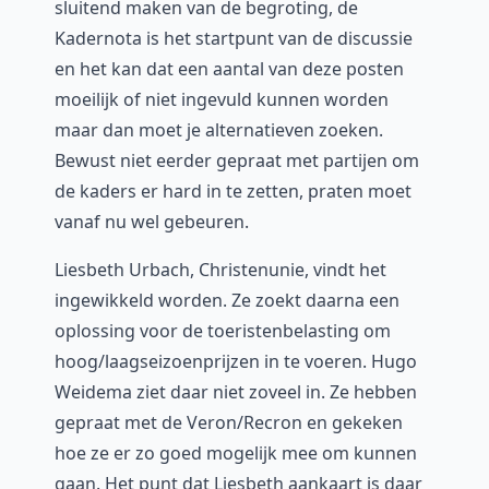
sluitend maken van de begroting, de
Kadernota is het startpunt van de discussie
en het kan dat een aantal van deze posten
moeilijk of niet ingevuld kunnen worden
maar dan moet je alternatieven zoeken.
Bewust niet eerder gepraat met partijen om
de kaders er hard in te zetten, praten moet
vanaf nu wel gebeuren.
Liesbeth Urbach, Christenunie, vindt het
ingewikkeld worden. Ze zoekt daarna een
oplossing voor de toeristenbelasting om
hoog/laagseizoenprijzen in te voeren. Hugo
Weidema ziet daar niet zoveel in. Ze hebben
gepraat met de Veron/Recron en gekeken
hoe ze er zo goed mogelijk mee om kunnen
gaan. Het punt dat Liesbeth aankaart is daar