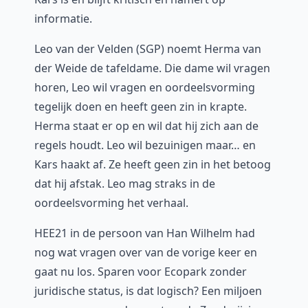
informatie.
Leo van der Velden (SGP) noemt Herma van
der Weide de tafeldame. Die dame wil vragen
horen, Leo wil vragen en oordeelsvorming
tegelijk doen en heeft geen zin in krapte.
Herma staat er op en wil dat hij zich aan de
regels houdt. Leo wil bezuinigen maar… en
Kars haakt af. Ze heeft geen zin in het betoog
dat hij afstak. Leo mag straks in de
oordeelsvorming het verhaal.
HEE21 in de persoon van Han Wilhelm had
nog wat vragen over van de vorige keer en
gaat nu los. Sparen voor Ecopark zonder
juridische status, is dat logisch? Een miljoen