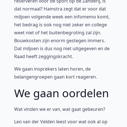
reserveren voor de sport op de Zanderij, is
dat normaal? Hamstra zegt dat er voor dat
miljoen volgende week een infomemo komt,
het bedrag is ook nog niet zeker en college
weet niet of het buitenbegroting zal zijn.
Bouwkosten zijn enorm gestegen immers.
Dat miljoen is dus nog niet uitgegeven en de
Raad heeft zeggingskracht.
We gaan insprekers laten horen, de
belangengroepen gaan kort reageren.
We gaan oordelen
Wat vinden we er van, wat gaat gebeuren?
Leo van der Velden leest voor wat ook al op