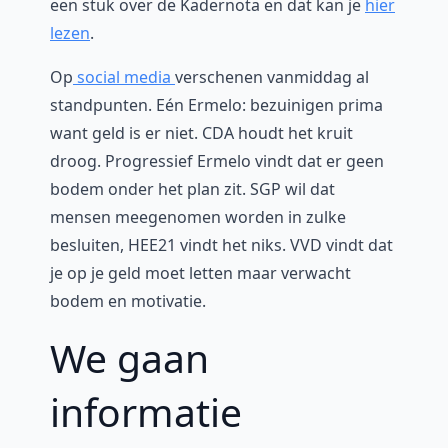
een stuk over de Kadernota en dat kan je
hier
lezen
.
Op
social media
verschenen vanmiddag al
standpunten. Eén Ermelo: bezuinigen prima
want geld is er niet. CDA houdt het kruit
droog. Progressief Ermelo vindt dat er geen
bodem onder het plan zit. SGP wil dat
mensen meegenomen worden in zulke
besluiten, HEE21 vindt het niks. VVD vindt dat
je op je geld moet letten maar verwacht
bodem en motivatie.
We gaan
informatie