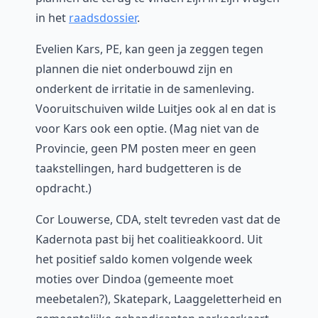
in het
raadsdossier
.
Evelien Kars, PE, kan geen ja zeggen tegen
plannen die niet onderbouwd zijn en
onderkent de irritatie in de samenleving.
Vooruitschuiven wilde Luitjes ook al en dat is
voor Kars ook een optie. (Mag niet van de
Provincie, geen PM posten meer en geen
taakstellingen, hard budgetteren is de
opdracht.)
Cor Louwerse, CDA, stelt tevreden vast dat de
Kadernota past bij het coalitieakkoord. Uit
het positief saldo komen volgende week
moties over Dindoa (gemeente moet
meebetalen?), Skatepark, Laaggeletterheid en