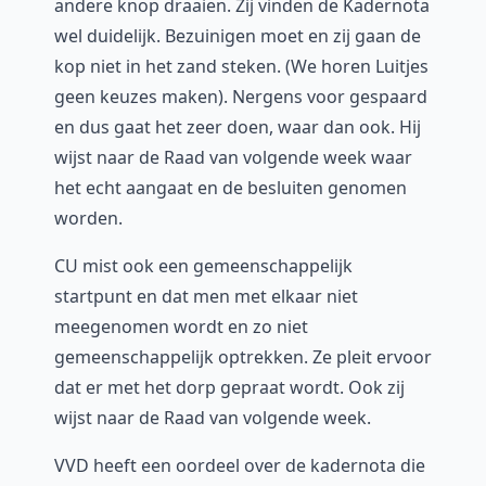
andere knop draaien. Zij vinden de Kadernota
wel duidelijk. Bezuinigen moet en zij gaan de
kop niet in het zand steken. (We horen Luitjes
geen keuzes maken). Nergens voor gespaard
en dus gaat het zeer doen, waar dan ook. Hij
wijst naar de Raad van volgende week waar
het echt aangaat en de besluiten genomen
worden.
CU mist ook een gemeenschappelijk
startpunt en dat men met elkaar niet
meegenomen wordt en zo niet
gemeenschappelijk optrekken. Ze pleit ervoor
dat er met het dorp gepraat wordt. Ook zij
wijst naar de Raad van volgende week.
VVD heeft een oordeel over de kadernota die