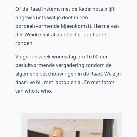
Of de Raad instemt met de Kadernota blijft
ongewis (iets wat je doet in een
oordeelsvormende bijeenkomst). Herma van
der Weide sluit af zonder het punt af te
ronden.
Volgende week woensdag om 16:00 uur
besluitvormende vergadering rondom de
algemene beschouwingen in de Raad. We zijn
daar live bij, met laptop en al. En met foto’s
van who is who.